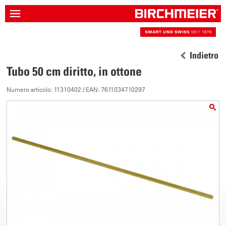
Indietro
Tubo 50 cm diritto, in ottone
Numero articolo: 11310402 / EAN: 7611034710297