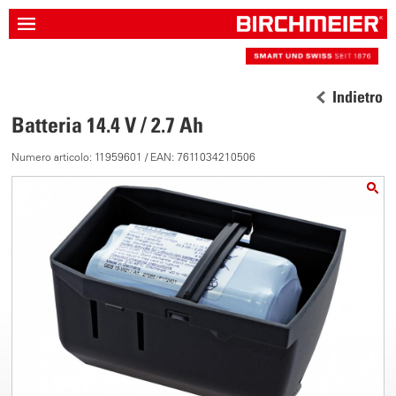
Indietro
Batteria 14.4 V / 2.7 Ah
Numero articolo: 11959601 / EAN: 7611034210506