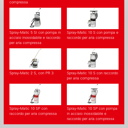
compressa
Spray-Matic 5 SI con pompa in
Spray-Matic 10 S con pompa e
acciaio inossidabile e raccordo
raccordo per aria compressa
per aria compressa
Spray-Matic 2 S, con PR 3
Spray-Matic 10 S con raccordo
per aria compressa
Spray-Matic 10 SP con
Spray-Matic 10 SP con pompa
raccordo per aria compressa
in acciaio inossidabile e
raccordo per aria compressa