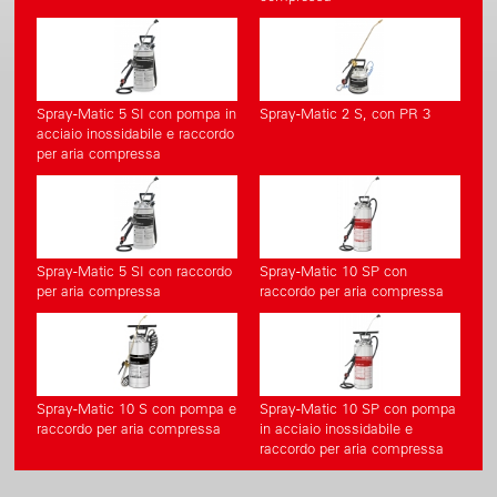
Spray-Matic 5 SI con pompa in
Spray-Matic 2 S, con PR 3
acciaio inossidabile e raccordo
per aria compressa
Spray-Matic 5 SI con raccordo
Spray-Matic 10 SP con
per aria compressa
raccordo per aria compressa
Spray-Matic 10 S con pompa e
Spray-Matic 10 SP con pompa
raccordo per aria compressa
in acciaio inossidabile e
raccordo per aria compressa