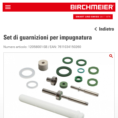
Indietro
Set di guarnizioni per impugnatura
Numero articolo: 12058001-SB / EAN: 7611034150260