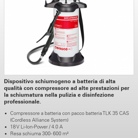
Dispositivo schiumogeno a batteria di alta
qualità con compressore ad alte prestazioni per
la schiumatura nella pulizia e disinfezione
professionale.
Compressore a batteria con pacco batteria TLK 35 CAS
(Cordless Alliance System)
18 V Li-Ion-Power / 4.0 A
Resa schiuma 300 - 600 m²