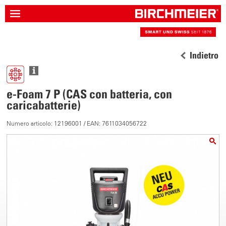
Indietro
e-Foam 7 P (CAS con batteria, con
caricabatterie)
Numero articolo: 12196001 / EAN: 7611034056722