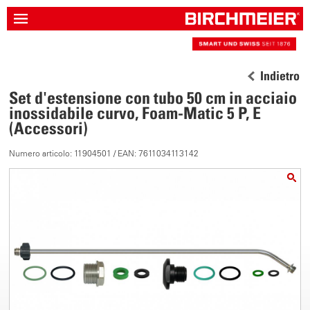
Indietro
Set d'estensione con tubo 50 cm in acciaio
inossidabile curvo, Foam-Matic 5 P, E
(Accessori)
Numero articolo: 11904501 / EAN: 7611034113142