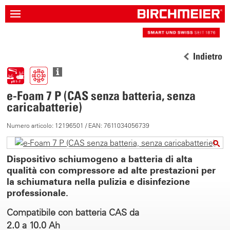
Indietro
e-Foam 7 P (CAS senza batteria, senza
caricabatterie)
Numero articolo: 12196501 / EAN: 7611034056739
Dispositivo schiumogeno a batteria di alta
qualità con compressore ad alte prestazioni per
la schiumatura nella pulizia e disinfezione
professionale.
Compatibile con batteria CAS da
2.0 a 10.0 Ah