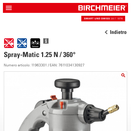
Indietro
Spray-Matic 1.25 N / 360°
Numero articolo: 11963301 / EAN: 7611034130927