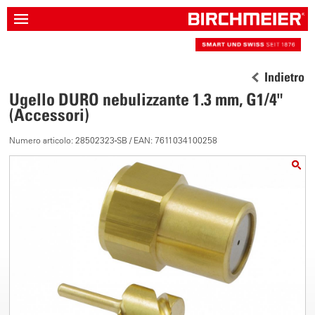
Indietro
Ugello DURO nebulizzante 1.3 mm, G1/4"
(Accessori)
Numero articolo: 28502323-SB / EAN: 7611034100258