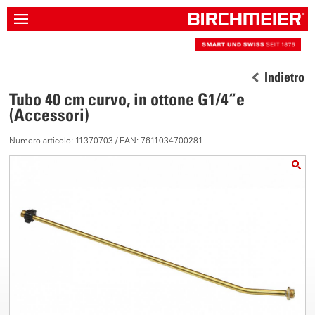
Indietro
Tubo 40 cm curvo, in ottone G1/4“e
(Accessori)
Numero articolo: 11370703 / EAN: 7611034700281