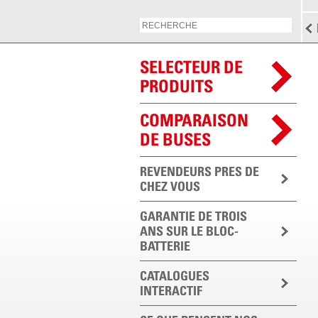
SELECTEUR DE
PRODUITS
COMPARAISON
DE BUSES
REVENDEURS PRES DE
CHEZ VOUS
GARANTIE DE TROIS
ANS SUR LE BLOC-
BATTERIE
CATALOGUES
INTERACTIF