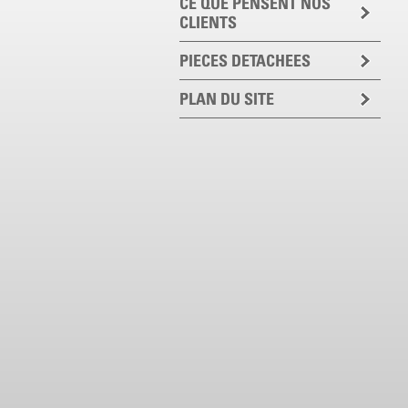
CE QUE PENSENT NOS
CLIENTS
PIECES DETACHEES
PLAN DU SITE