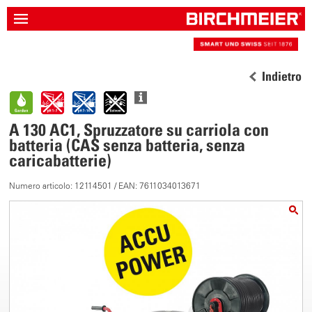
Indietro
A 130 AC1, Spruzzatore su carriola con
batteria (CAS senza batteria, senza
caricabatterie)
Numero articolo: 12114501 / EAN: 7611034013671