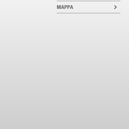
MAPPA