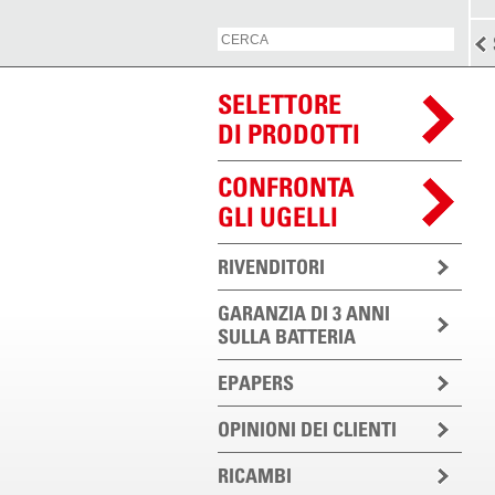
SELETTORE
DI PRODOTTI
CONFRONTA
GLI UGELLI
RIVENDITORI
GARANZIA DI 3 ANNI
SULLA BATTERIA
EPAPERS
OPINIONI DEI CLIENTI
RICAMBI