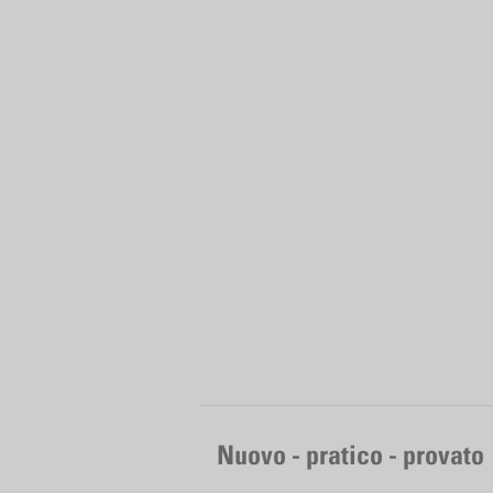
Nuovo - pratico - provato