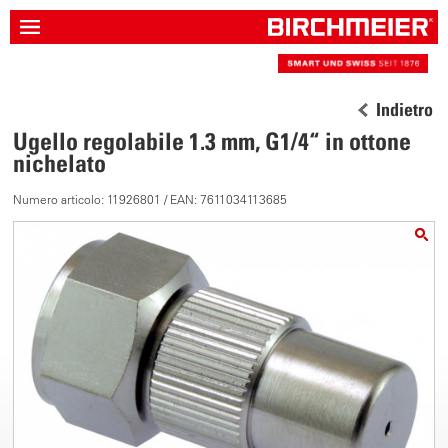
Indietro
Ugello regolabile 1.3 mm, G1/4“ in ottone
nichelato
Numero articolo: 11926801 / EAN: 7611034113685