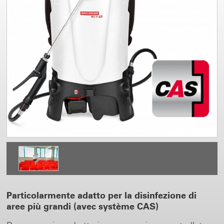
Particolarmente adatto per la disinfezione di
aree più grandi (avec système CAS)