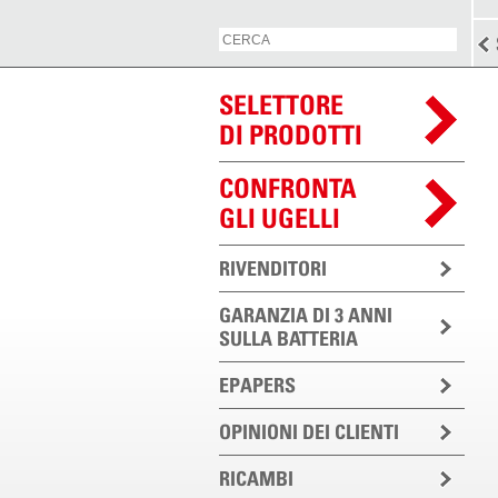
SELETTORE
DI PRODOTTI
CONFRONTA
GLI UGELLI
RIVENDITORI
GARANZIA DI 3 ANNI
SULLA BATTERIA
EPAPERS
OPINIONI DEI CLIENTI
RICAMBI