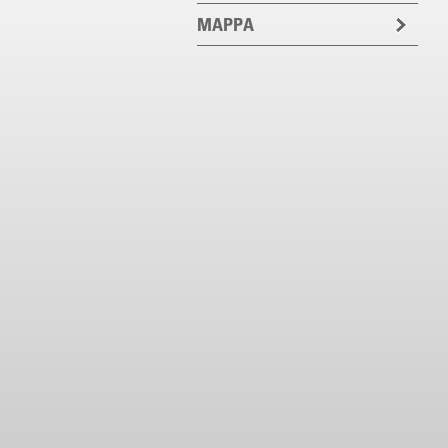
MAPPA