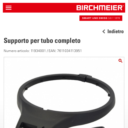
Indietro
Supporto per tubo completo
Numero articolo: 11934001 / EAN: 7611034113951